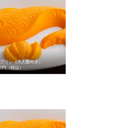
プリン（大人数向き）
00円（税込）