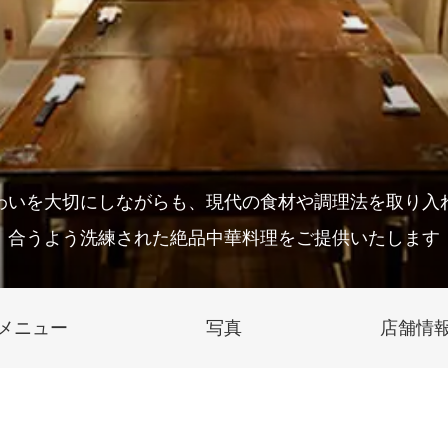
わいを大切にしながらも、現代の食材や調理法を取り入
合うよう洗練された絶品中華料理をご提供いたします
メニュー
写真
店舗情