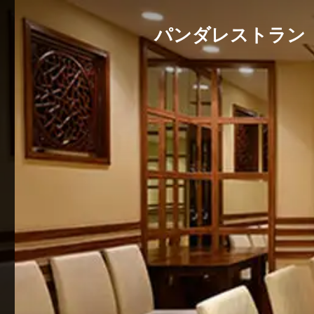
パンダレストラン