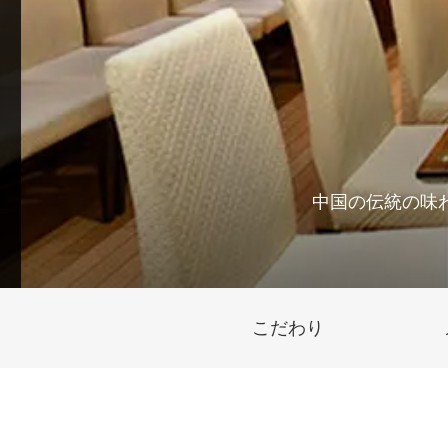
中国の伝統の味
こだわり