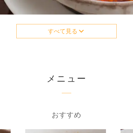
すべて見る
メニュー
おすすめ